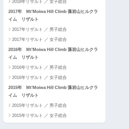
2018年リザルト ／ 女子総合
2017年 Mt’Moiwa Hill Climb 藻岩山ヒルクラ
イム リザルト
2017年リザルト ／ 男子総合
2017年リザルト ／ 女子総合
2016年 Mt’Moiwa Hill Climb 藻岩山ヒルクラ
イム リザルト
2016年リザルト ／ 男子総合
2016年リザルト ／ 女子総合
2015年 Mt’Moiwa Hill Climb 藻岩山ヒルクラ
イム リザルト
2015年リザルト ／ 男子総合
2015年リザルト ／ 女子総合