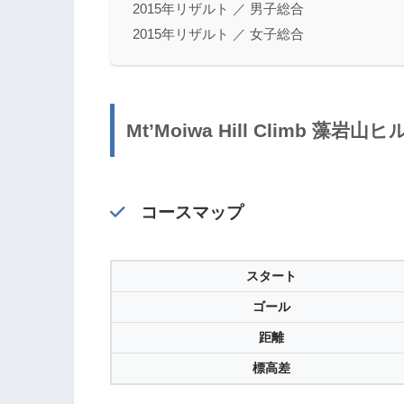
2015年リザルト ／ 男子総合
2015年リザルト ／ 女子総合
Mt’Moiwa Hill Climb 
コースマップ
スタート
ゴール
距離
標高差