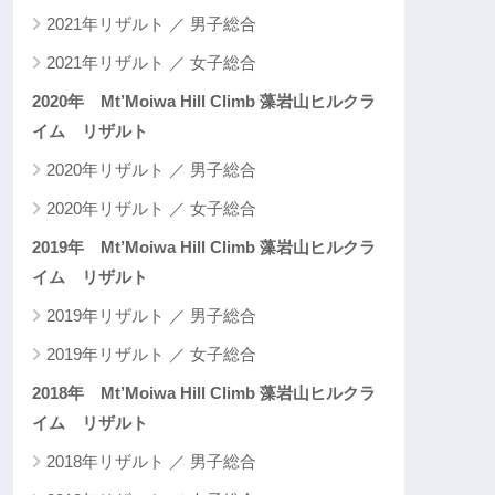
2021年リザルト ／ 男子総合
2021年リザルト ／ 女子総合
2020年 Mt’Moiwa Hill Climb 藻岩山ヒルクラ
イム リザルト
2020年リザルト ／ 男子総合
2020年リザルト ／ 女子総合
2019年 Mt’Moiwa Hill Climb 藻岩山ヒルクラ
イム リザルト
2019年リザルト ／ 男子総合
2019年リザルト ／ 女子総合
2018年 Mt’Moiwa Hill Climb 藻岩山ヒルクラ
イム リザルト
2018年リザルト ／ 男子総合