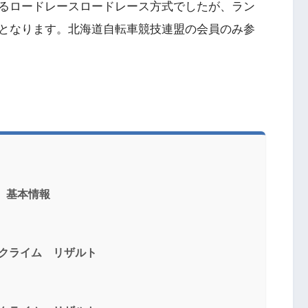
るロードレースロードレース方式でしたが、ラン
となります。北海道自転車競技連盟の会員のみ参
イム 基本情報
岩山ヒルクライム リザルト