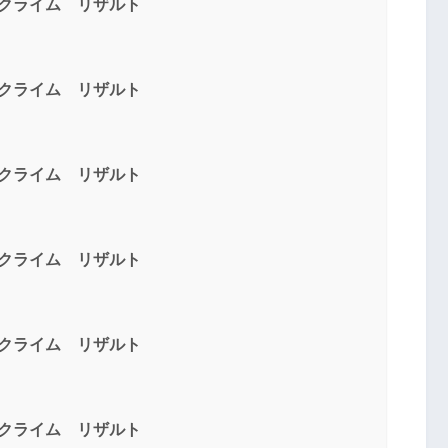
岩山ヒルクライム リザルト
岩山ヒルクライム リザルト
岩山ヒルクライム リザルト
岩山ヒルクライム リザルト
岩山ヒルクライム リザルト
岩山ヒルクライム リザルト