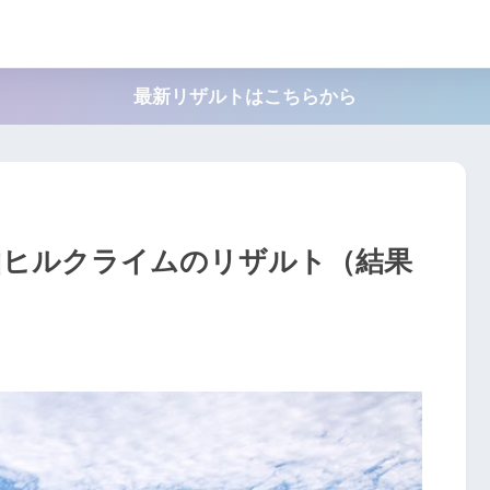
最新リザルトはこちらから
mb 藻岩山ヒルクライムのリザルト（結果