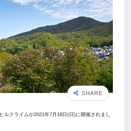
 藻岩山ヒルクライムが2021年7月18日(日)に開催されまし