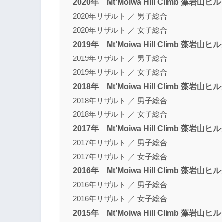
2020年 Mt’Moiwa Hill Climb 藻
2020年リザルト ／ 男子総合
2020年リザルト ／ 女子総合
2019年 Mt’Moiwa Hill Climb 藻
2019年リザルト ／ 男子総合
2019年リザルト ／ 女子総合
2018年 Mt’Moiwa Hill Climb 藻
2018年リザルト ／ 男子総合
2018年リザルト ／ 女子総合
2017年 Mt’Moiwa Hill Climb 藻
2017年リザルト ／ 男子総合
2017年リザルト ／ 女子総合
2016年 Mt’Moiwa Hill Climb 藻
2016年リザルト ／ 男子総合
2016年リザルト ／ 女子総合
2015年 Mt’Moiwa Hill Climb 藻