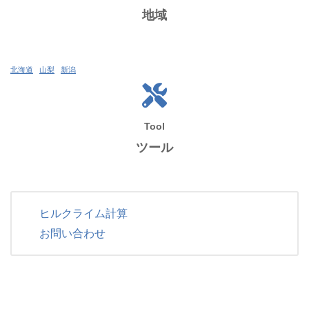
地域
北海道
山梨
新潟
Tool
ツール
ヒルクライム計算
お問い合わせ