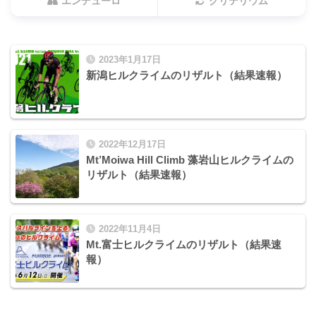
エンデューロ
クリテリウム
2023年1月17日
新潟ヒルクライムのリザルト（結果速報）
2022年12月17日
Mt’Moiwa Hill Climb 藻岩山ヒルクライムの
リザルト（結果速報）
2022年11月4日
Mt.富士ヒルクライムのリザルト（結果速
報）