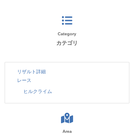
Category
カテゴリ
リザルト詳細
レース
ヒルクライム
Area