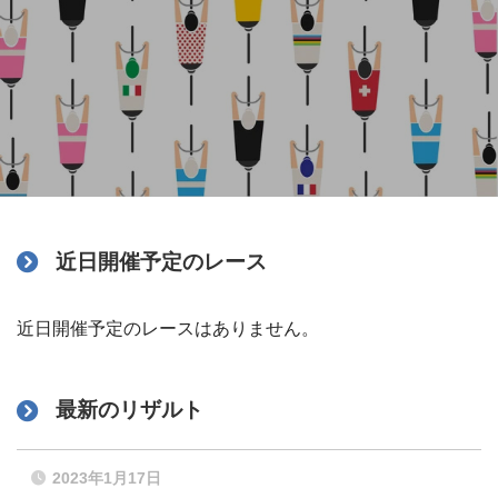
近日開催予定のレース
近日開催予定のレースはありません。
最新のリザルト
2023年1月17日