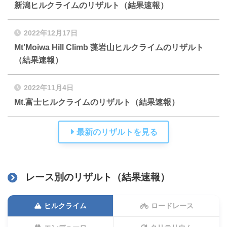
新潟ヒルクライムのリザルト（結果速報）
2022年12月17日
Mt’Moiwa Hill Climb 藻岩山ヒルクライムのリザルト
（結果速報）
2022年11月4日
Mt.富士ヒルクライムのリザルト（結果速報）
最新のリザルトを見る
レース別のリザルト（結果速報）
ヒルクライム
ロードレース