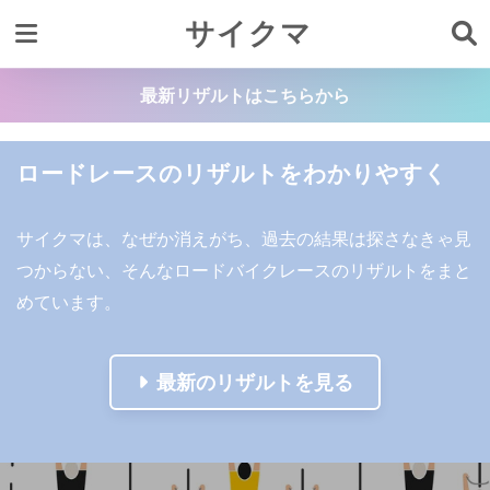
サイクマ
最新リザルトはこちらから
ロードレースのリザルトをわかりやすく
サイクマは、なぜか消えがち、過去の結果は探さなきゃ見
つからない、そんなロードバイクレースのリザルトをまと
めています。
最新のリザルトを見る