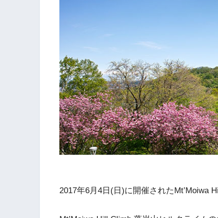
2017年6月4日(日)に開催されたMt’Moiwa