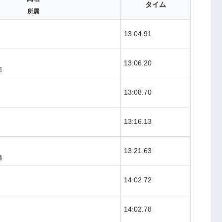
タイム
所属
13:04.91
13:06.20
部
13:08.70
13:16.13
13:21.63
舗
14:02.72
14:02.78