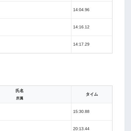
14:04.96
14:16.12
14:17.29
氏名
タイム
所属
15:30.88
20:13.44