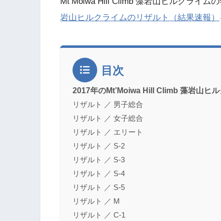
Mt’Moiwa Hill Climb 藻岩山ヒル
岩山ヒルクライムのリザルト（結果速報）
目次
2017年のMt’Moiwa Hill Climb 
リザルト ／ 男子総合
リザルト ／ 女子総合
リザルト ／ エリート
リザルト ／ S-2
リザルト ／ S-3
リザルト ／ S-4
リザルト ／ S-5
リザルト ／ M
リザルト ／ C-1