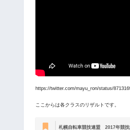
https://twitter.com/mayu_ron/status/8713
ここからは各クラスのリザルトです。
札幌自転車競技連盟 2017年競