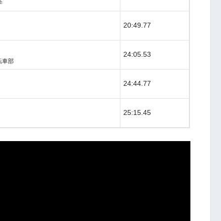
学
20:49.77
24:05.53
転車部
24:44.77
25:15.45