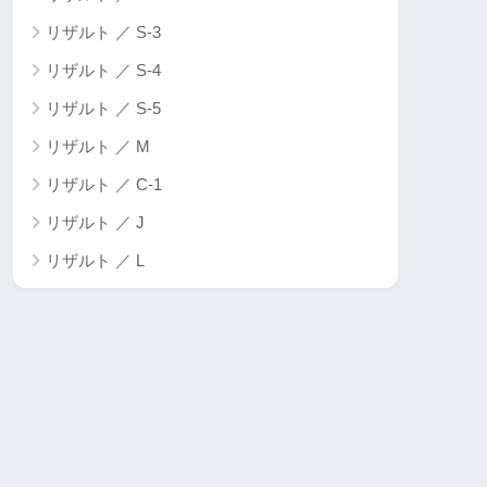
リザルト ／ S-3
リザルト ／ S-4
リザルト ／ S-5
リザルト ／ M
リザルト ／ C-1
リザルト ／ J
リザルト ／ L