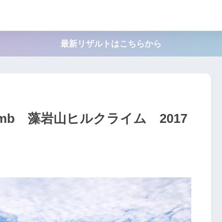
最新リザルトはこちらから
ill Climb 藻岩山ヒルクライム 2017