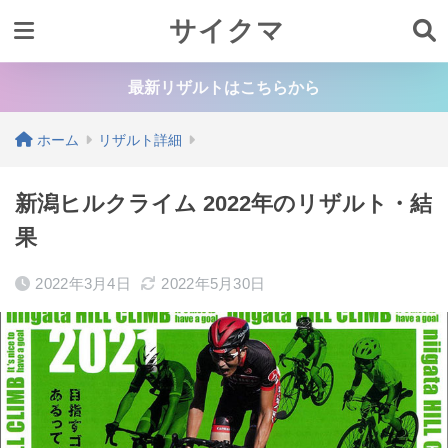
サイクマ
最新リザルトはこちらから
ホーム
リザルト詳細
新潟ヒルクライム 2022年のリザルト・結
果
2022年3月4日
2022年5月30日