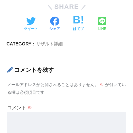
SHARE
ツイート
シェア
はてブ
LINE
CATEGORY :
リザルト詳細
コメントを残す
メールアドレスが公開されることはありません。
※
が付いてい
る欄は必須項目です
コメント
※