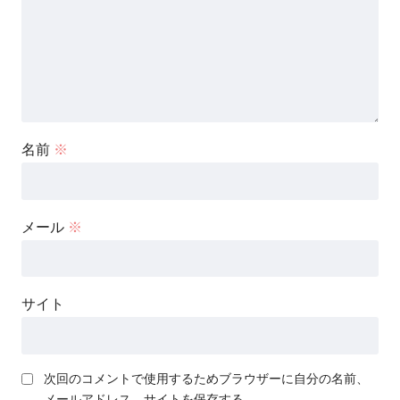
名前
※
メール
※
サイト
次回のコメントで使用するためブラウザーに自分の名前、
メールアドレス、サイトを保存する。