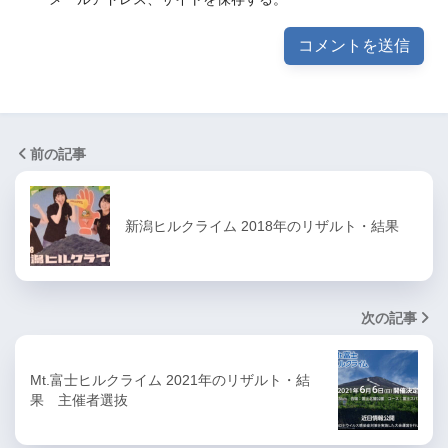
前の記事
新潟ヒルクライム 2018年のリザルト・結果
次の記事
Mt.富士ヒルクライム 2021年のリザルト・結
果 主催者選抜