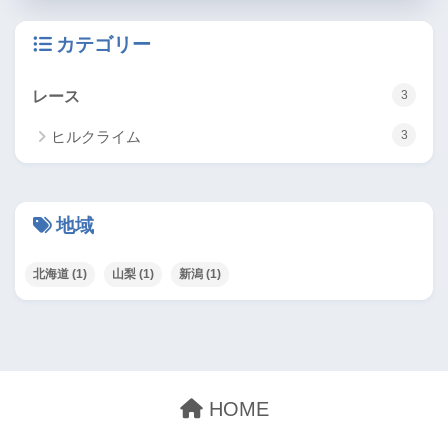
カテゴリー
レース
3
ヒルクライム
3
地域
北海道
(1)
山梨
(1)
新潟
(1)
HOME