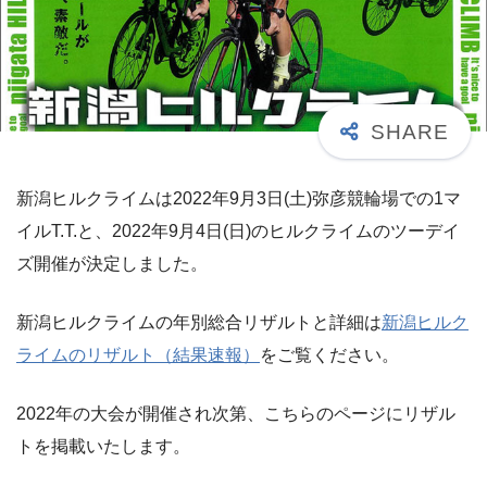
新潟ヒルクライムは2022年9月3日(土)弥彦競輪場での1マ
イルT.T.と、2022年9月4日(日)のヒルクライムのツーデイ
ズ開催が決定しました。
新潟ヒルクライムの年別総合リザルトと詳細は
新潟ヒルク
ライムのリザルト（結果速報）
をご覧ください。
2022年の大会が開催され次第、こちらのページにリザル
トを掲載いたします。